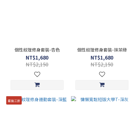
個性紋理修身套裝-杏色
個性紋理修身套裝-抹茶綠
NT$1,680
NT$1,680
NT$2,150
NT$2,150
套裝三折