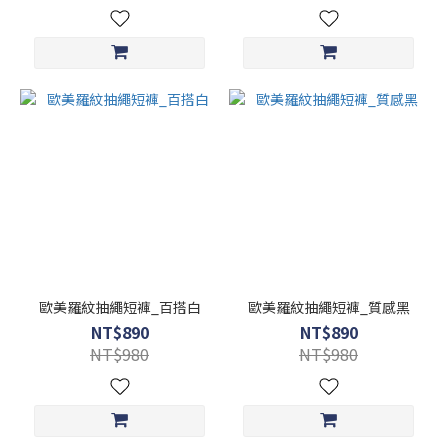
歐美羅紋抽繩短褲_百搭白
歐美羅紋抽繩短褲_質感黑
NT$890
NT$890
NT$980
NT$980