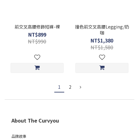
前交叉高腰修飾短褲-裸
撞色前交叉高腰Legging/奶
咖
NT$899
NT$1,380
NT$990
NT$1,580
1
2
About The Curvyou
品牌故事