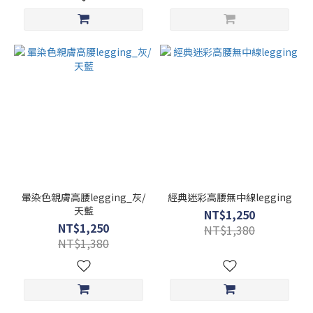
暈染色親膚高腰legging_灰/
經典迷彩高腰無中線legging
天藍
NT$1,250
NT$1,250
NT$1,380
NT$1,380