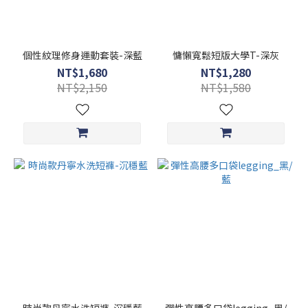
個性紋理修身運動套裝-深藍
慵懶寬鬆短版大學T-深灰
NT$1,680
NT$1,280
NT$2,150
NT$1,580