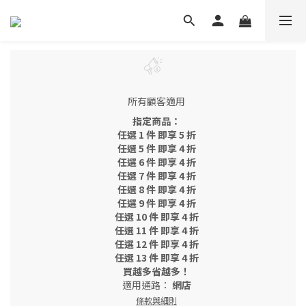
所有顧客適用
指定商品：
任選 1 件 即享 5 折
任選 5 件 即享 4 折
任選 6 件 即享 4 折
任選 7 件 即享 4 折
任選 8 件 即享 4 折
任選 9 件 即享 4 折
任選 10 件 即享 4 折
任選 11 件 即享 4 折
任選 12 件 即享 4 折
任選 13 件 即享 4 折
買越多省越多！
適用通路：
網店
條款與細則