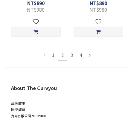
NT$890
NT$890
NT$980
NT$980
1
2
3
4
About The Curvyou
品牌故事
團隊成員
力向有限公司
91039807