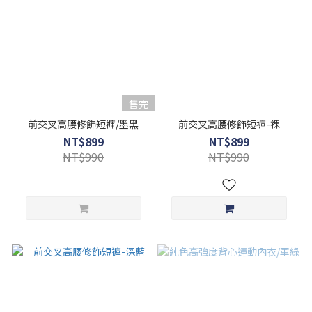
售完
前交叉高腰修飾短褲/墨黑
前交叉高腰修飾短褲-裸
NT$899
NT$899
NT$990
NT$990