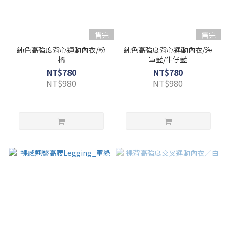
售完
售完
純色高強度背心運動內衣/粉
純色高強度背心運動內衣/海
橘
軍藍/牛仔藍
NT$780
NT$780
NT$980
NT$980