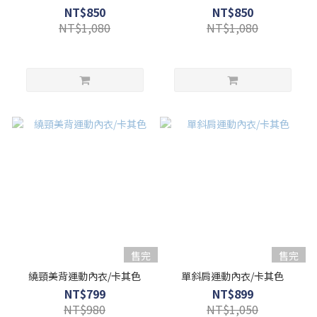
NT$850
NT$850
NT$1,080
NT$1,080
售完
售完
繞頸美背運動內衣/卡其色
單斜肩運動內衣/卡其色
NT$799
NT$899
NT$980
NT$1,050