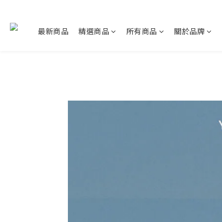
最新商品
精選商品
所有商品
關於品牌