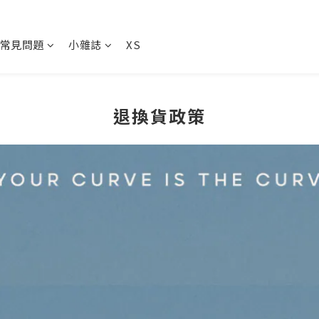
常見問題
小雜誌
XS
退換貨政策