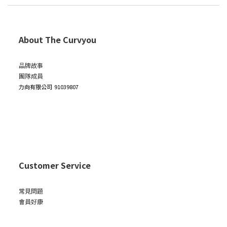
About The Curvyou
品牌故事
團隊成員
力向有限公司
91039807
Customer Service
常見問題
會員好康