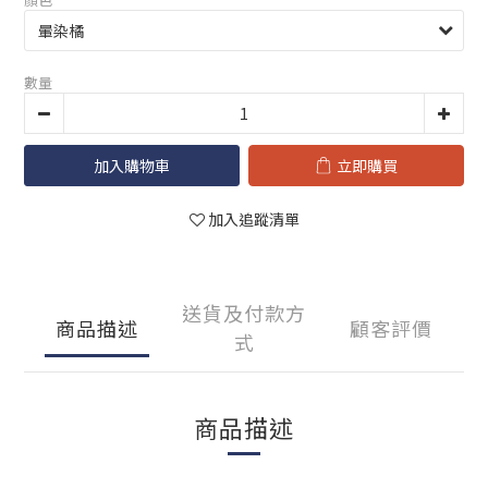
數量
加入購物車
立即購買
加入追蹤清單
送貨及付款方
商品描述
顧客評價
式
商品描述