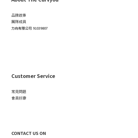
品牌故事
團隊成員
力向有限公司
91039807
Customer Service
常見問題
會員好康
CONTACT US ON