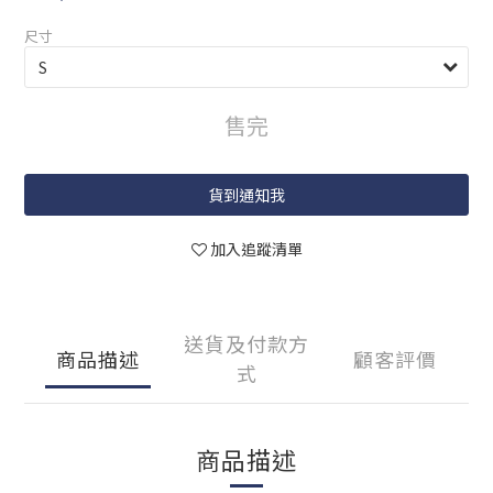
尺寸
售完
貨到通知我
加入追蹤清單
送貨及付款方
商品描述
顧客評價
式
商品描述