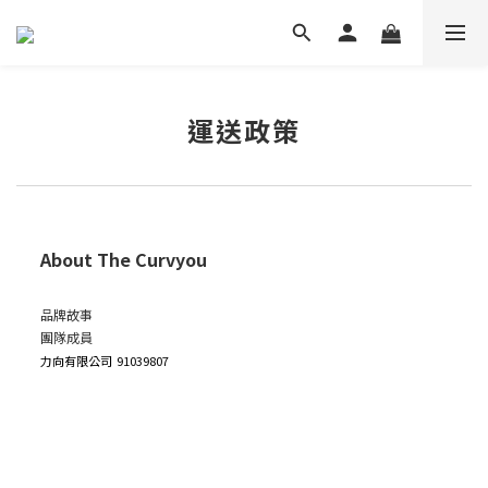
運送政策
About The Curvyou
品牌故事
團隊成員
力向有限公司
91039807