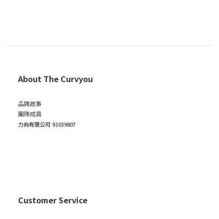
About The Curvyou
品牌故事
團隊成員
力向有限公司
91039807
Customer Service