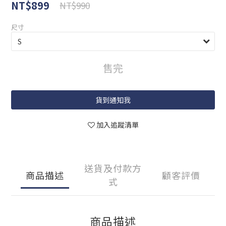
NT$899
NT$990
尺寸
售完
貨到通知我
加入追蹤清單
送貨及付款方
商品描述
顧客評價
式
商品描述