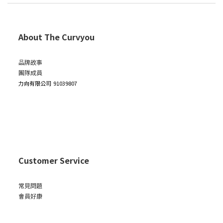
About The Curvyou
品牌故事
團隊成員
力向有限公司
91039807
Customer Service
常見問題
會員好康