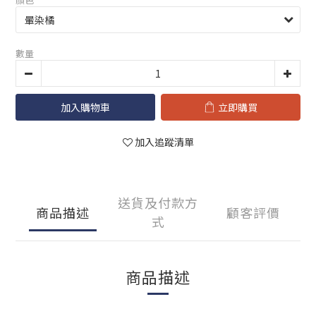
數量
加入購物車
立即購買
加入追蹤清單
送貨及付款方
商品描述
顧客評價
式
商品描述