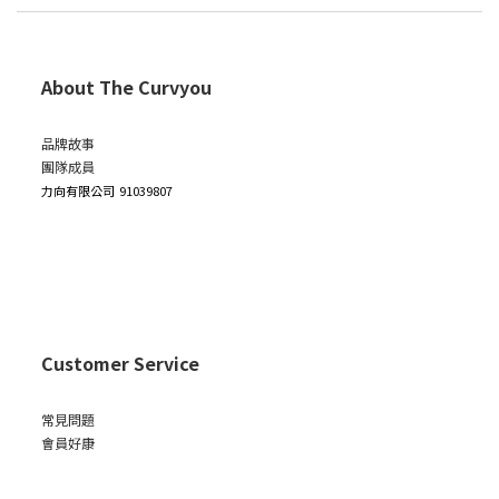
About The Curvyou
品牌故事
團隊成員
力向有限公司
91039807
Customer Service
常見問題
會員好康