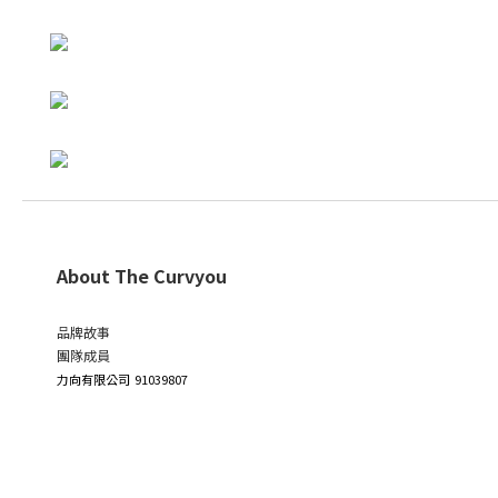
About The Curvyou
品牌故事
團隊成員
力向有限公司
91039807