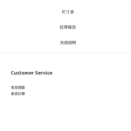
Customer Service
常見問題
會員好康