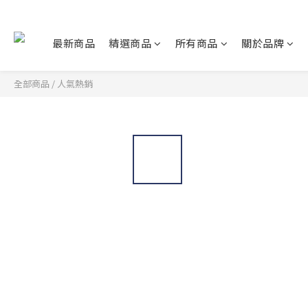
最新商品
精選商品
所有商品
關於品牌
全部商品
/
人氣熱銷