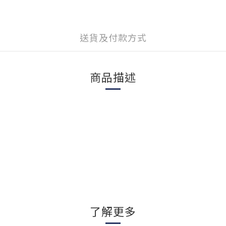
送貨及付款方式
商品描述
了解更多