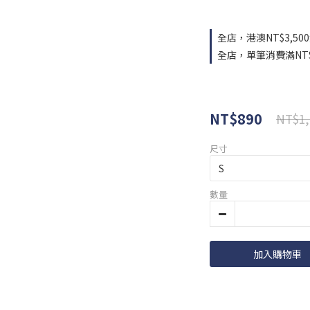
全店，港澳NT$3,50
全店，單筆消費滿NT$
NT$890
NT$1,
尺寸
數量
加入購物車