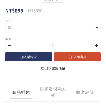
NT$899
NT$990
尺寸
數量
加入購物車
立即購買
加入追蹤清單
送貨及付款方
商品描述
顧客評價
式