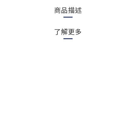
商品描述
了解更多