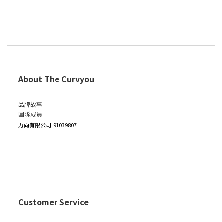
About The Curvyou
品牌故事
團隊成員
力向有限公司
91039807
Customer Service