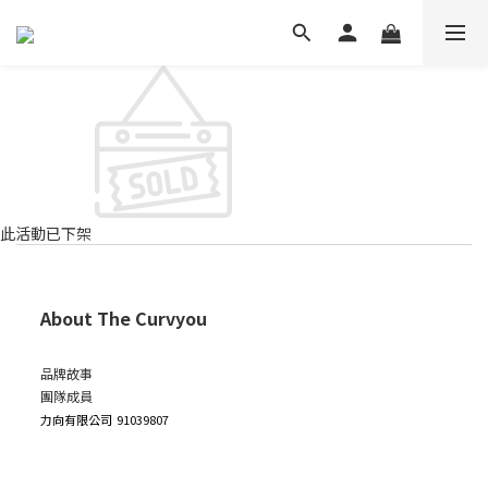
此活動已下架
About The Curvyou
品牌故事
團隊成員
力向有限公司
91039807